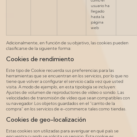
cómo el
usuario ha
llegado
hasta la
página
web
Adicionalmente, en función de su objetivo, las cookies pueden
clasificarse de la siguiente forma:
Cookies de rendimiento
Este tipo de Cookie recuerda sus preferencias para las
herramientas que se encuentran en los servicios, por lo que no
tiene que volver a configurar el servicio cada vez que usted
visita. A modo de ejemplo, en esta tipología se incluyen:
Ajustes de volumen de reproductores de vídeo o sonido. Las
velocidades de transmisión de vídeo que sean compatibles con
su navegador. Los objetos guardados en el “carrito de la
compra” en los servicios de e-commerce tales como tiendas.
Cookies de geo-localización
Estas cookies son utilizadas para averiguar en qué país se
encuentra cuando se solicita un servicio. Esta cookie es