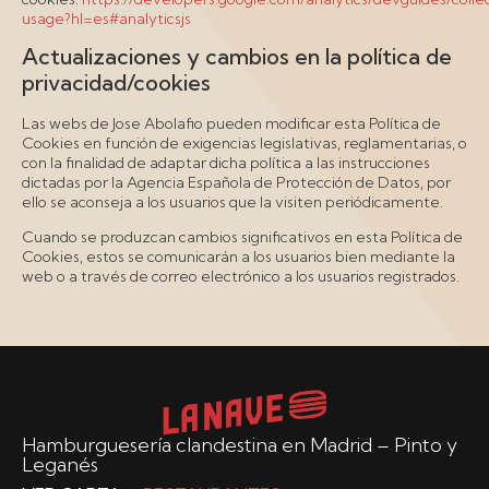
usage?hl=es#analyticsjs
Actualizaciones y cambios en la política de
privacidad/cookies
Las webs de Jose Abolafio pueden modificar esta Política de
Cookies en función de exigencias legislativas, reglamentarias, o
con la finalidad de adaptar dicha política a las instrucciones
dictadas por la Agencia Española de Protección de Datos, por
ello se aconseja a los usuarios que la visiten periódicamente.
Cuando se produzcan cambios significativos en esta Política de
Cookies, estos se comunicarán a los usuarios bien mediante la
web o a través de correo electrónico a los usuarios registrados.
Hamburguesería clandestina en Madrid – Pinto y
Leganés