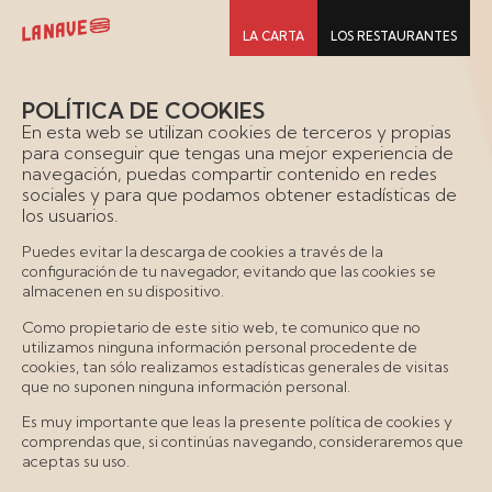
LA CARTA
LOS RESTAURANTES
POLÍTICA DE COOKIES
En esta web se utilizan cookies de terceros y propias
para conseguir que tengas una mejor experiencia de
navegación, puedas compartir contenido en redes
sociales y para que podamos obtener estadísticas de
los usuarios.
Puedes evitar la descarga de cookies a través de la
configuración de tu navegador, evitando que las cookies se
almacenen en su dispositivo.
Como propietario de este sitio web, te comunico que no
utilizamos ninguna información personal procedente de
cookies, tan sólo realizamos estadísticas generales de visitas
que no suponen ninguna información personal.
Es muy importante que leas la presente política de cookies y
comprendas que, si continúas navegando, consideraremos que
aceptas su uso.